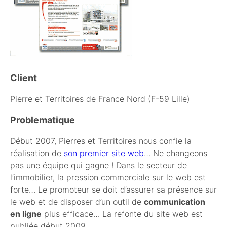
Client
Pierre et Territoires de France Nord (F-59 Lille)
Problematique
Début 2007, Pierres et Territoires nous confie la
réalisation de
son premier site web
… Ne changeons
pas une équipe qui gagne ! Dans le secteur de
l’immobilier, la pression commerciale sur le web est
forte… Le promoteur se doit d’assurer sa présence sur
le web et de disposer d’un outil de
communication
en ligne
plus efficace… La refonte du site web est
publiée début 2009…