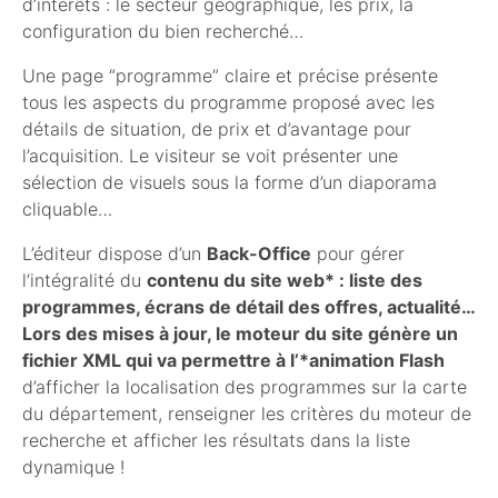
d’intérêts : le secteur géographique, les prix, la
configuration du bien recherché…
Une page “programme” claire et précise présente
tous les aspects du programme proposé avec les
détails de situation, de prix et d’avantage pour
l’acquisition. Le visiteur se voit présenter une
sélection de visuels sous la forme d’un diaporama
cliquable…
L’éditeur dispose d’un
Back-Office
pour gérer
l’intégralité du
contenu du site web* : liste des
programmes, écrans de détail des offres, actualité…
Lors des mises à jour, le moteur du site génère un
fichier
XML
qui va permettre à l’*animation Flash
d’afficher la localisation des programmes sur la carte
du département, renseigner les critères du moteur de
recherche et afficher les résultats dans la liste
dynamique !