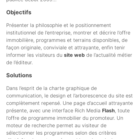
Objectifs
Présenter la philosophie et le positionnement
institutionnel de l’entreprise, montrer et décrire l’offre
immobilière, programmes et terrains disponibles, de
façon originale, conviviale et attrayante, enfin tenir
informer les visiteurs du
site web
de l’actualité métier
de l’éditeur.
Solutions
Dans l’esprit de la charte graphique de
communication, le design et l’arborescence du site est
complètement repensé. Une page d’accueil attrayante
présente, avec une interface Rich Media
Flash
, toute
l’offre de programme immobilier du promoteur. Un
moteur de recherche permet au visiteur de
sélectionner les programmes selon des critères