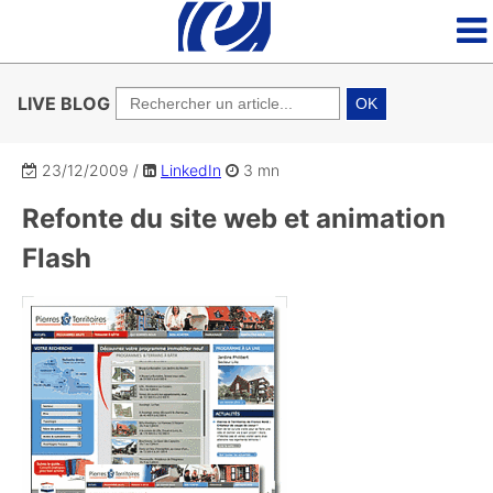
LIVE BLOG
OK
23/12/2009
/
LinkedIn
3 mn
Refonte du site web et animation
Flash