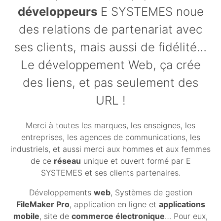
développeurs
E
SYSTEMES
noue
des relations de partenariat avec
ses clients, mais aussi de fidélité…
Le développement Web, ça crée
des liens, et pas seulement des
URL
!
Merci à toutes les marques, les enseignes, les
entreprises, les agences de communications, les
industriels, et aussi merci aux hommes et aux femmes
de ce
réseau
unique et ouvert formé par E
SYSTEMES
et ses clients partenaires.
Développements
web
, Systèmes de gestion
FileMaker Pro
, application en ligne et
applications
mobile
, site de
commerce électronique
… Pour eux,