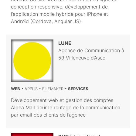
conception responsive, développement de
l’application mobile hybride pour iPhone et
Androïd (Cordova, Angular JS)
LUNE
Agence de Communication à
59 Villeneuve d’Ascq
WEB
• APPLIS • FILEMAKER •
SERVICES
Développement web et gestion des comptes
Alpha Mail pour le routage de la communication
par email des clients de l’agence