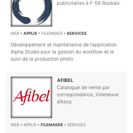
publicitaires à F-59 Roubaix
WEB •
APPLIS
• FILEMAKER •
SERVICES
Développement et maintenance de l’application
Alpha Studio pour la gestion du workflow et le
suivi de la production photo
AFIBEL
Catalogue de vente par
correspondance, Villeneuve
d’Ascq
WEB • APPLIS •
FILEMAKER
• SERVICES