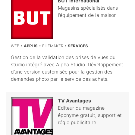
BUT
international
Magasins spécialisés dans
l’équipement de la maison
WEB •
APPLIS
• FILEMAKER •
SERVICES
Gestion de la validation des prises de vues du
studio intégré avec Alpha Studio. Développement
d’une version customisée pour la gestion des
demandes photo par le service des achats.
TV Avantages
Editeur du magazine
éponyme gratuit, support et
régie publicitaire