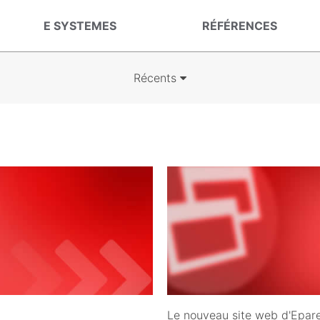
E SYSTEMES
RÉFÉRENCES
Récents
03/06/2009
Le nouveau site web d'Epare