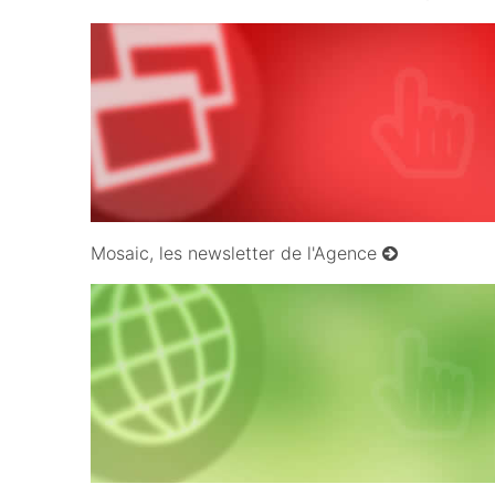
09/10/2008
Mosaic, les newsletter de l'Agence
11/10/2008