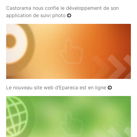
Castorama nous confie le développement de son
application de suivi photo
03/06/2009
Le nouveau site web d'Epareca est en ligne
27/01/2009