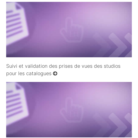
04/09/2010
Suivi et validation des prises de vues des studios
pour les catalogues
11/09/2010