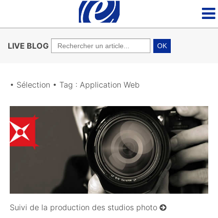
LIVE BLOG
OK
• Sélection • Tag : Application Web
30/05/2011
Suivi de la production des studios photo