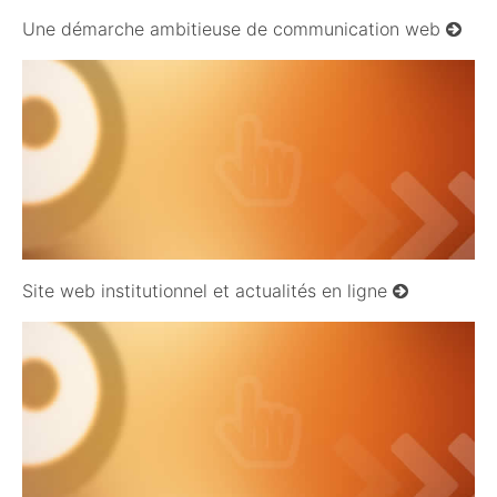
Une démarche ambitieuse de communication web
09/10/2008
Site web institutionnel et actualités en ligne
09/10/2008