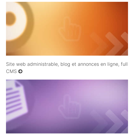
09/10/2008
Site web administrable, blog et annonces en ligne, full
CMS
09/10/2008