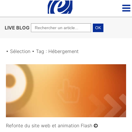
LIVE BLOG
OK
• Sélection • Tag : Hébergement
23/12/2009
Refonte du site web et animation Flash