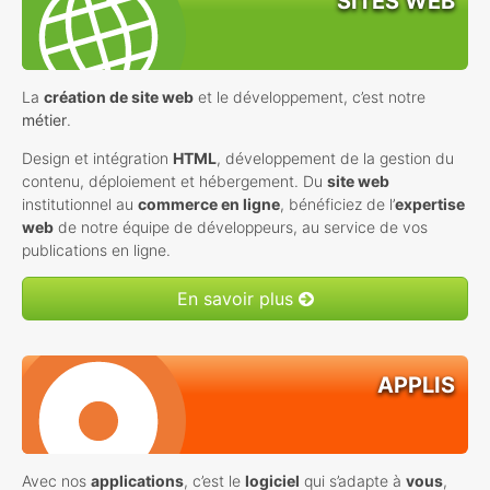
SITES WEB
La
création de site web
et le développement, c’est notre
métier
.
Design et intégration
HTML
, développement de la gestion du
contenu, déploiement et hébergement. Du
site web
institutionnel au
commerce en ligne
, bénéficiez de l’
expertise
web
de notre équipe de développeurs, au service de vos
publications en ligne.
En savoir plus
APPLIS
Avec nos
applications
, c’est le
logiciel
qui s’adapte à
vous
,