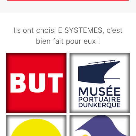
Ils ont choisi E SYSTEMES, c'est
bien fait pour eux !