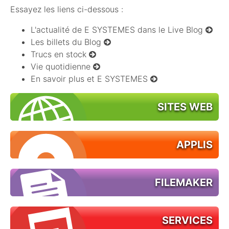
Essayez les liens ci-dessous :
L'actualité de E SYSTEMES dans le Live Blog
Les billets du Blog
Trucs en stock
Vie quotidienne
En savoir plus et E SYSTEMES
SITES WEB
APPLIS
FILEMAKER
SERVICES