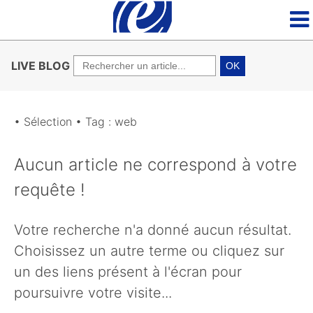
LIVE BLOG
OK
• Sélection • Tag : web
Aucun article ne correspond à votre
requête !
Votre recherche n'a donné aucun résultat.
Choisissez un autre terme ou cliquez sur
un des liens présent à l'écran pour
poursuivre votre visite...