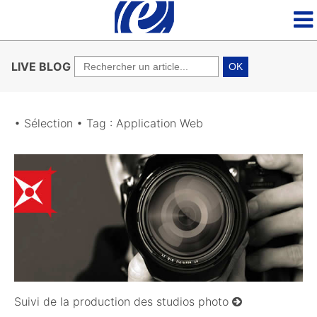
LIVE BLOG
OK
• Sélection • Tag : Application Web
30/05/2011
Suivi de la production des studios photo