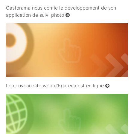
Castorama nous confie le développement de son
application de suivi photo
03/06/2009
Le nouveau site web d'Epareca est en ligne
27/01/2009