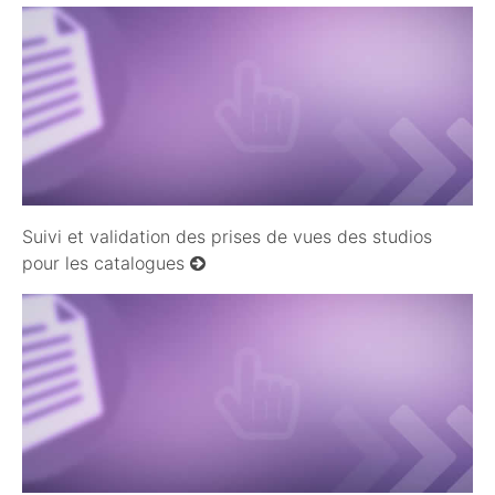
04/09/2010
Suivi et validation des prises de vues des studios
pour les catalogues
11/09/2010