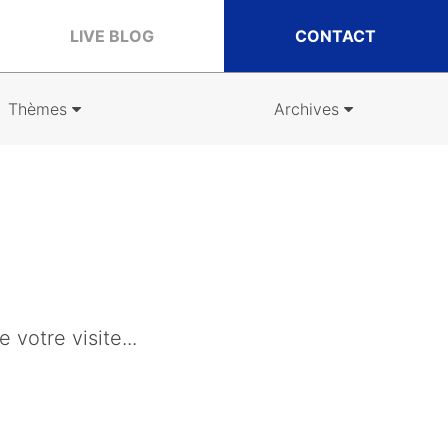
LIVE BLOG
CONTACT
Thèmes
Archives
votre visite...