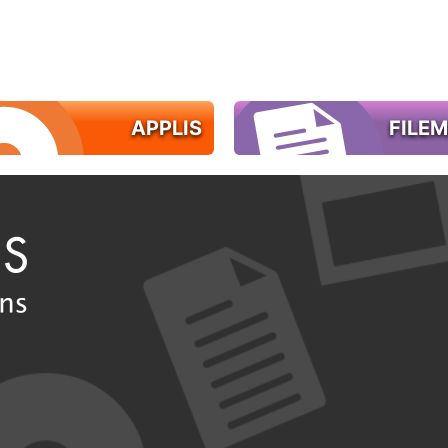
APPLIS
FILE