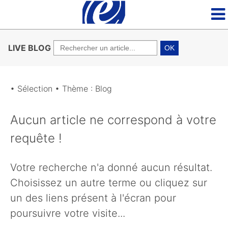
LIVE BLOG
OK
• Sélection • Thème : Blog
Aucun article ne correspond à votre
requête !
Votre recherche n'a donné aucun résultat.
Choisissez un autre terme ou cliquez sur
un des liens présent à l'écran pour
poursuivre votre visite...