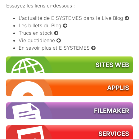
Essayez les liens ci-dessous :
L'actualité de E SYSTEMES dans le Live Blog
Les billets du Blog
Trucs en stock
Vie quotidienne
En savoir plus et E SYSTEMES
SITES WEB
APPLIS
FILEMAKER
SERVICES