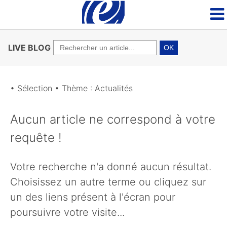
LIVE BLOG
OK
• Sélection • Thème : Actualités
Aucun article ne correspond à votre
requête !
Votre recherche n'a donné aucun résultat.
Choisissez un autre terme ou cliquez sur
un des liens présent à l'écran pour
poursuivre votre visite...