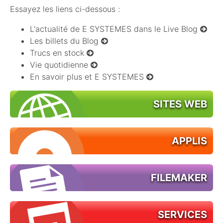
Essayez les liens ci-dessous :
L'actualité de E SYSTEMES dans le Live Blog
Les billets du Blog
Trucs en stock
Vie quotidienne
En savoir plus et E SYSTEMES
SITES WEB
APPLIS
FILEMAKER
SERVICES