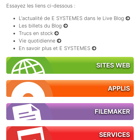
Essayez les liens ci-dessous :
L'actualité de E SYSTEMES dans le Live Blog
Les billets du Blog
Trucs en stock
Vie quotidienne
En savoir plus et E SYSTEMES
SITES WEB
APPLIS
FILEMAKER
SERVICES