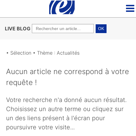
LIVE BLOG
OK
• Sélection • Thème : Actualités
Aucun article ne correspond à votre
requête !
Votre recherche n'a donné aucun résultat.
Choisissez un autre terme ou cliquez sur
un des liens présent à l'écran pour
poursuivre votre visite...