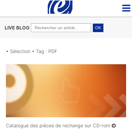
LIVE BLOG
OK
• Sélection • Tag : PDF
09/10/2008
Catalogue des pièces de rechange sur CD-rom