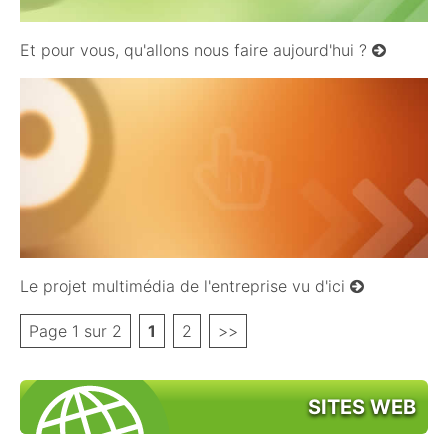
Et pour vous, qu'allons nous faire aujourd'hui ?
16/11/2008
Le projet multimédia de l'entreprise vu d'ici
Page 1 sur 2
1
2
>>
SITES WEB