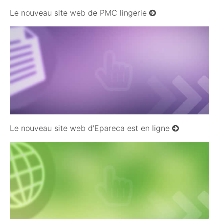
Le nouveau site web de PMC lingerie
03/06/2009
Le nouveau site web d'Epareca est en ligne
16/11/2008