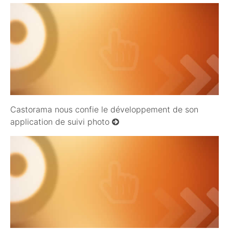
11/09/2010
Castorama nous confie le développement de son
application de suivi photo
05/05/2010