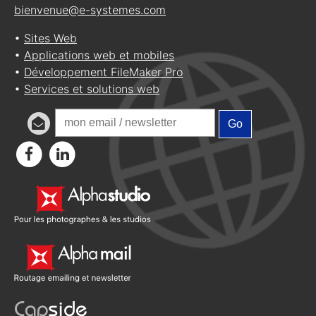
bienvenue@e-systemes.com
•
Sites Web
•
Applications web et mobiles
•
Développement FileMaker Pro
•
Services et solutions web
Go