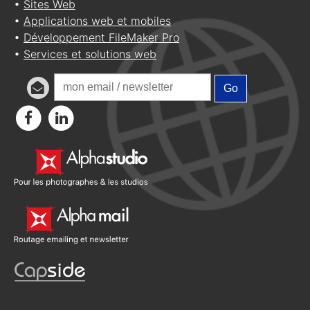
•
Sites Web
•
Applications web et mobiles
•
Développement FileMaker Pro
•
Services et solutions web
Go