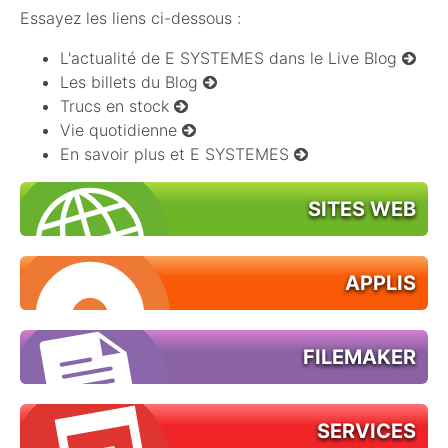
Essayez les liens ci-dessous :
L'actualité de E SYSTEMES dans le Live Blog
Les billets du Blog
Trucs en stock
Vie quotidienne
En savoir plus et E SYSTEMES
SITES WEB
APPLIS
FILEMAKER
SERVICES