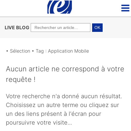
LIVE BLOG
OK
• Sélection • Tag : Application Mobile
Aucun article ne correspond à votre
requête !
Votre recherche n'a donné aucun résultat.
Choisissez un autre terme ou cliquez sur
un des liens présent à l'écran pour
poursuivre votre visite...